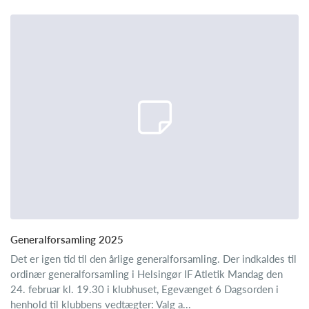
Generalforsamling 2025
Det er igen tid til den årlige generalforsamling. Der indkaldes til
ordinær generalforsamling i Helsingør IF Atletik Mandag den
24. februar kl. 19.30 i klubhuset, Egevænget 6 Dagsorden i
henhold til klubbens vedtægter: Valg a...