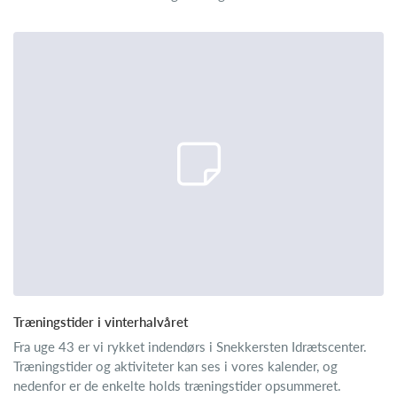
Træningstider i vinterhalvåret
Fra uge 43 er vi rykket indendørs i Snekkersten Idrætscenter.
Træningstider og aktiviteter kan ses i vores kalender, og
nedenfor er de enkelte holds træningstider opsummeret.