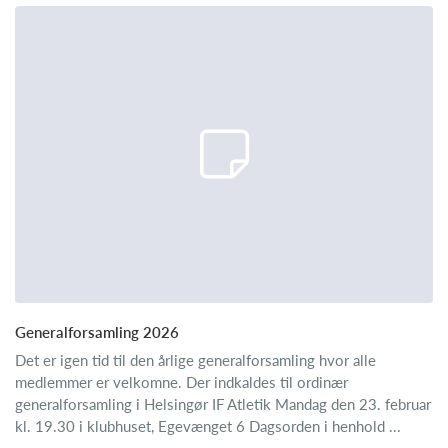
Generalforsamling 2026
Det er igen tid til den årlige generalforsamling hvor alle
medlemmer er velkomne. Der indkaldes til ordinær
generalforsamling i Helsingør IF Atletik Mandag den 23. februar
kl. 19.30 i klubhuset, Egevænget 6 Dagsorden i henhold ...