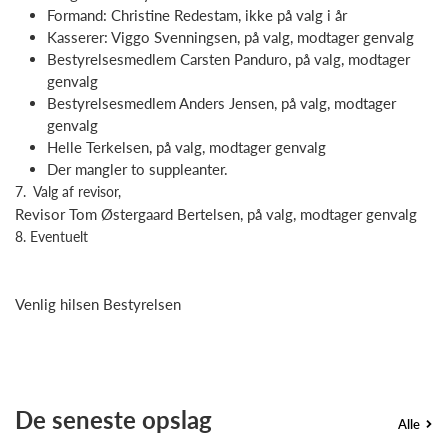
Formand: Christine Redestam, ikke på valg i år
Kasserer: Viggo Svenningsen, på valg, modtager genvalg
Bestyrelsesmedlem Carsten Panduro, på valg, modtager
genvalg
Bestyrelsesmedlem Anders Jensen, på valg, modtager
genvalg
Helle Terkelsen, på valg, modtager genvalg
Der mangler to suppleanter.
7.
Valg af revisor,
Revisor Tom Østergaard Bertelsen, på valg, modtager genvalg
8. Eventuelt
Venlig hilsen Bestyrelsen
De seneste opslag
Alle