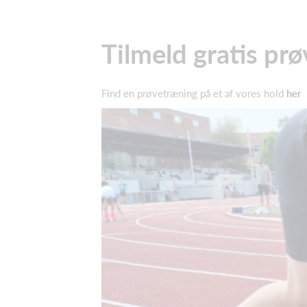
Tilmeld gratis pr
Find en prøvetræning på et af vores hold
her