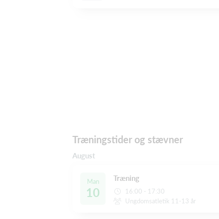
Træningstider og stævner
August
Træning
Man
10
16:00 - 17:30
Ungdomsatletik 11-13 år