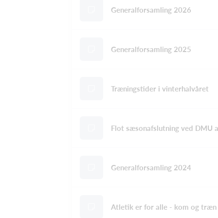
Generalforsamling 2026
Generalforsamling 2025
Træningstider i vinterhalvåret
Flot sæsonafslutning ved DMU af
Generalforsamling 2024
Atletik er for alle - kom og træ