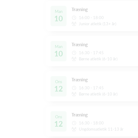
Træning
Man
10
16:00 - 18:00
Junior atletik (13+ år)
Træning
Man
10
16:30 - 17:45
Børne atletik (6-10 år)
Træning
Ons
12
16:30 - 17:45
Børne atletik (6-10 år)
Træning
Ons
12
16:30 - 18:00
Ungdomsatletik 11-13 år