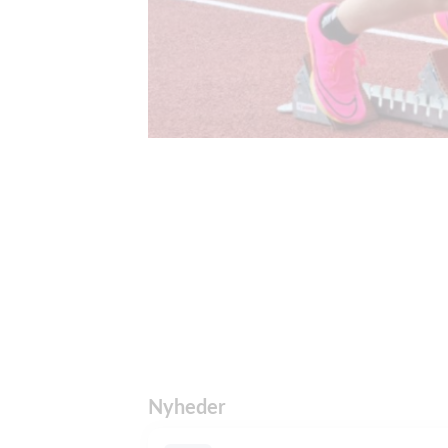
Nyheder